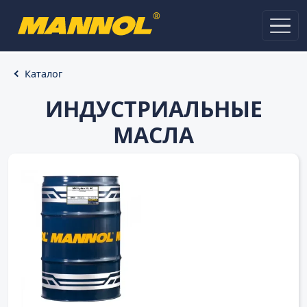
®
Каталог
ИНДУСТРИАЛЬНЫЕ
МАСЛА