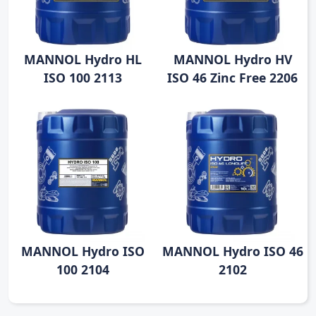
MANNOL Hydro HL
MANNOL Hydro HV
ISO 100 2113
ISO 46 Zinc Free 2206
MANNOL Hydro ISO
MANNOL Hydro ISO 46
100 2104
2102