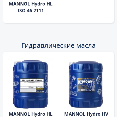
MANNOL Hydro HL
ISO 46 2111
Гидравлические масла
MANNOL Hydro HL
MANNOL Hydro HV