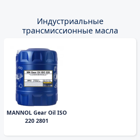
Индустриальные
трансмиссионные масла
MANNOL Gear Oil ISO
220 2801