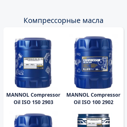
Компрессорные масла
MANNOL Compressor
MANNOL Compressor
Oil ISO 150 2903
Oil ISO 100 2902