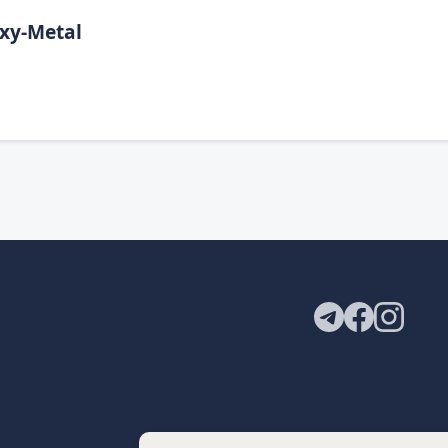
y-Metal