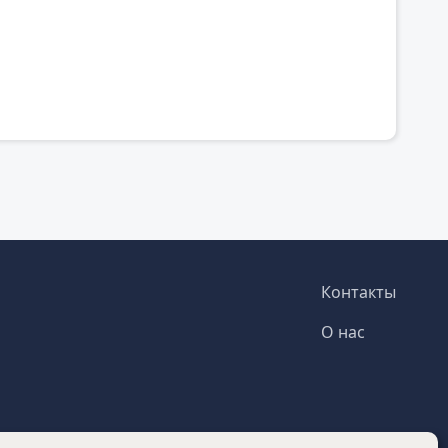
Footer
Контакты
О нас