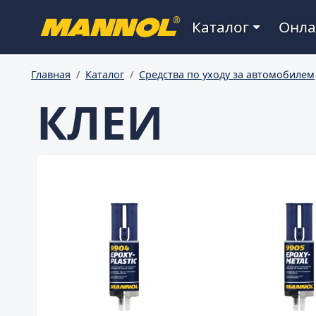
Main navigation
®
Каталог
Онла
Главная
Каталог
Средства по уходу за автомобилем
КЛЕИ