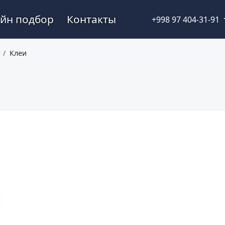
йн подбор
Контакты
+998 97 404-31-91
Клеи