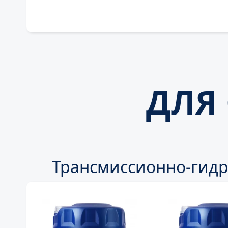
ДЛЯ
Трансмиссионно-гидр