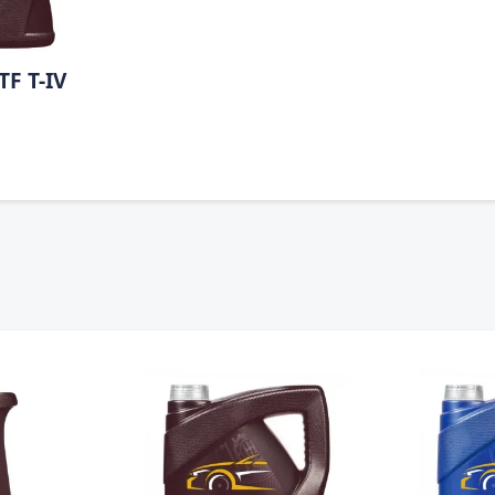
F T-IV