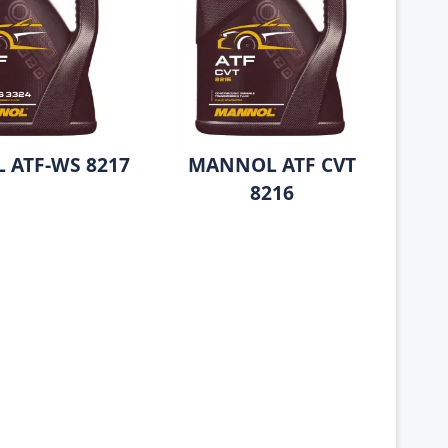
 ATF-WS 8217
MANNOL ATF CVT
8216