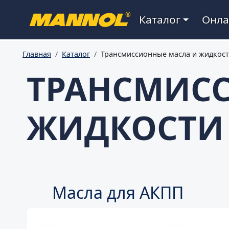
Main navigation
®
Каталог
Онла
Главная
Каталог
Трансмиссионные масла и жидкос
ТРАНСМИС
ЖИДКОСТИ
Масла для АКПП