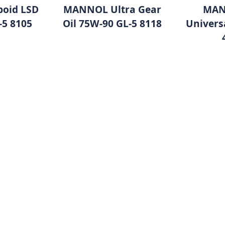
oid LSD
MANNOL Ultra Gear
MAN
-5 8105
Oil 75W-90 GL-5 8118
Univers