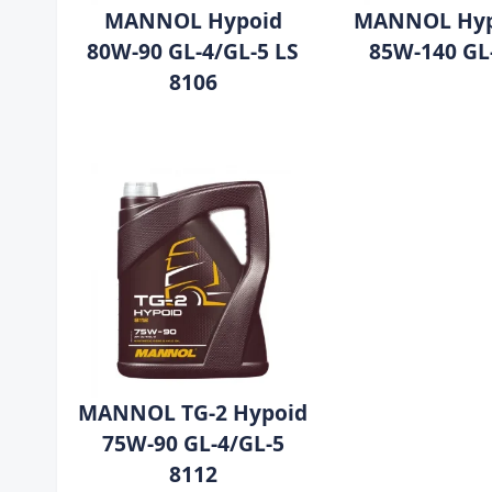
MANNOL Hypoid
MANNOL Hyp
80W-90 GL-4/GL-5 LS
85W-140 GL
8106
MANNOL TG-2 Hypoid
75W-90 GL-4/GL-5
8112