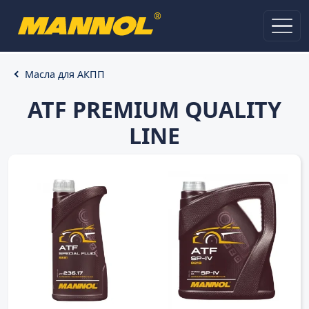
®
Масла для АКПП
ATF PREMIUM QUALITY
LINE