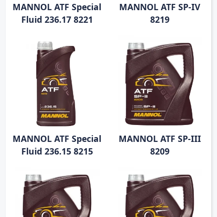
MANNOL ATF Special
MANNOL ATF SP-IV
Fluid 236.17 8221
8219
MANNOL ATF Special
MANNOL ATF SP-III
Fluid 236.15 8215
8209