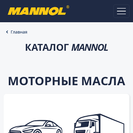
®
Главная
КАТАЛОГ
MANNOL
МОТОРНЫЕ МАСЛА