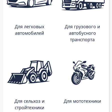
Для легковых
Для грузового и
автомобилей
автобусного
транспорта
Для сельхоз и
Для мототехники
стройтехники