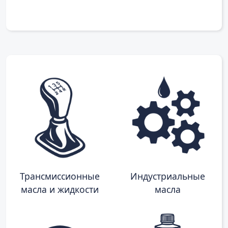
Трансмиссионные
Индустриальные
масла и жидкости
масла