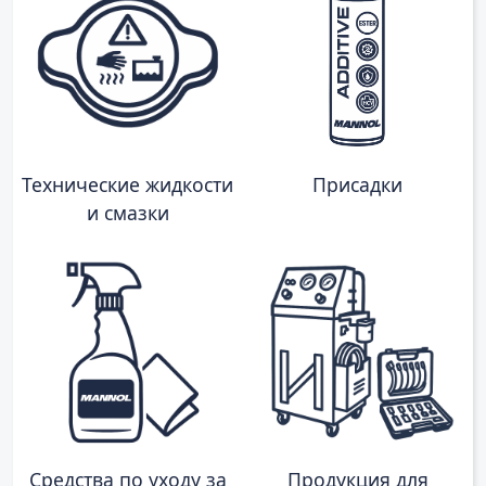
Технические жидкости
Присадки
и смазки
Средства по уходу за
Продукция для