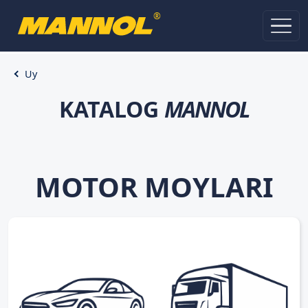
®
Uy
KATALOG
MANNOL
MOTOR MOYLARI