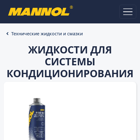
®
Технические жидкости и смазки
ЖИДКОСТИ ДЛЯ
СИСТЕМЫ
КОНДИЦИОНИРОВАНИЯ