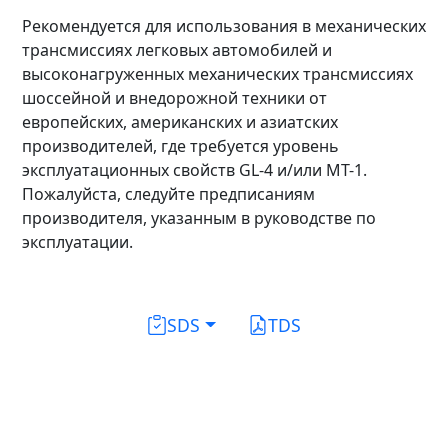
Рекомендуется для использования в механических
трансмиссиях легковых автомобилей и
высоконагруженных механических трансмиссиях
шоссейной и внедорожной техники от
европейских, американских и азиатских
производителей, где требуется уровень
эксплуатационных свойств GL-4 и/или MT-1.
Пожалуйста, следуйте предписаниям
производителя, указанным в руководстве по
эксплуатации.
SDS
TDS