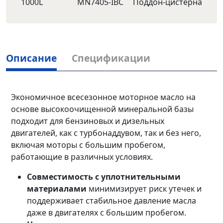
1000L
MN7405-IBC
Поддон-цистерна
Описание
Спецификации
Экономичное всесезонное моторное масло на
основе высокоочищенной минеральной базы
подходит для бензиновых и дизельных
двигателей, как с турбонаддувом, так и без него,
включая моторы с большим пробегом,
работающие в различных условиях.
Совместимость с уплотнительными
материалами
минимизирует риск утечек и
поддерживает стабильное давление масла
даже в двигателях с большим пробегом.