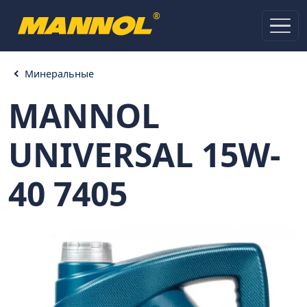
®
Минеральные
MANNOL
UNIVERSAL 15W-
40 7405