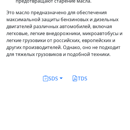
предотвращают старение масла.
Это масло предназначено для обеспечения
максимальной защиты бензиновых и дизельных
двигателей различных автомобилей, включая
легковые, легкие внедорожники, микроавтобусы и
легкие грузовики от российских, европейских и
других производителей. Однако, оно не подходит
для тяжелых грузовиков и подобной техники.
SDS
TDS