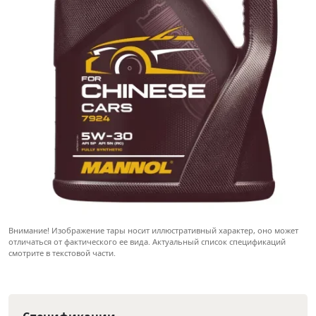
Внимание! Изображение тары носит иллюстративный характер, оно может
отличаться от фактического ее вида. Актуальный список спецификаций
смотрите в текстовой части.