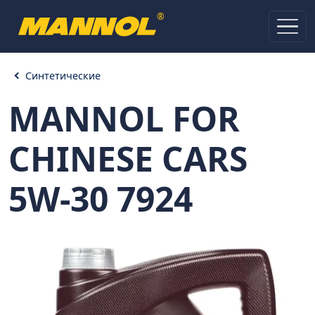
®
Синтетические
MANNOL FOR
CHINESE CARS
5W-30 7924