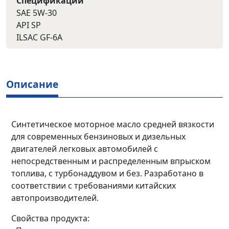
Спецификации
SAE 5W-30
API SP
ILSAC GF-6A
Описание
Синтетическое моторное масло средней вязкости
для современных бензиновых и дизельных
двигателей легковых автомобилей с
непосредственным и распределенным впрыском
топлива, с турбонаддувом и без. Разработано в
соответствии с требованиями китайских
автопроизводителей.
Свойства продукта: