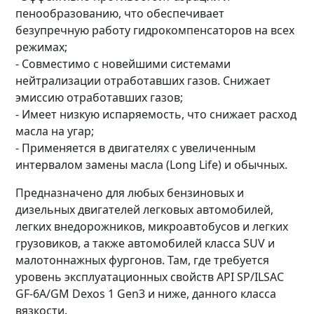
пенообразованию, что обеспечивает
безупречную работу гидрокомпенсаторов на всех
режимах;
- Совместимо с новейшими системами
нейтрализации отработавших газов. Снижает
эмиссию отработавших газов;
- Имеет низкую испаряемость, что снижает расход
масла на угар;
- Применяется в двигателях с увеличенным
интервалом замены масла (Long Life) и обычных.
Предназначено для любых бензиновых и
дизельных двигателей легковых автомобилей,
легких внедорожников, микроавтобусов и легких
грузовиков, а также автомобилей класса SUV и
малотоннажных фургонов. Там, где требуется
уровень эксплуатационных свойств API SP/ILSAC
GF-6A/GM Dexos 1 Gen3 и ниже, данного класса
вязкости.