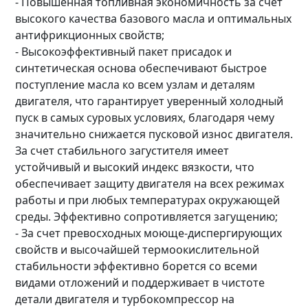
- Повышенная топливная экономичность за счет
высокого качества базового масла и оптимальных
антифрикционных свойств;
- Высокоэффективный пакет присадок и
синтетическая основа обеспечивают быстрое
поступление масла ко всем узлам и деталям
двигателя, что гарантирует уверенный холодный
пуск в самых суровых условиях, благодаря чему
значительно снижается пусковой износ двигателя.
За счет стабильного загустителя имеет
устойчивый и высокий индекс вязкости, что
обеспечивает защиту двигателя на всех режимах
работы и при любых температурах окружающей
среды. Эффективно сопротивляется загущению;
- За счет превосходных моюще-диспергирующих
свойств и высочайшей термоокислительной
стабильности эффективно борется со всеми
видами отложений и поддерживает в чистоте
детали двигателя и турбокомпрессор на