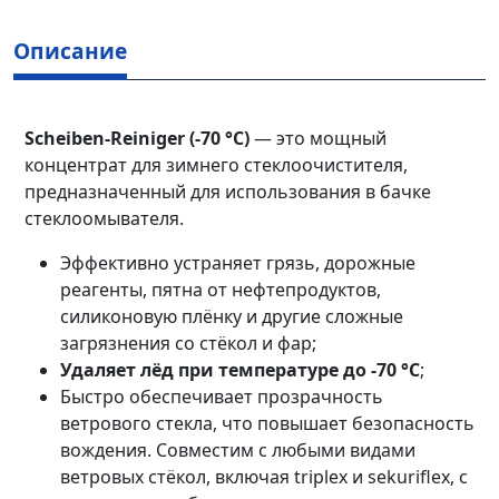
Описание
Scheiben-Reiniger (-70 °C)
— это мощный
концентрат для зимнего стеклоочистителя,
предназначенный для использования в бачке
стеклоомывателя.
Эффективно устраняет грязь, дорожные
реагенты, пятна от нефтепродуктов,
силиконовую плёнку и другие сложные
загрязнения со стёкол и фар;
Удаляет лёд при температуре до -70 °C
;
Быстро обеспечивает прозрачность
ветрового стекла, что повышает безопасность
вождения. Совместим с любыми видами
ветровых стёкол, включая triplex и sekuriflex, с