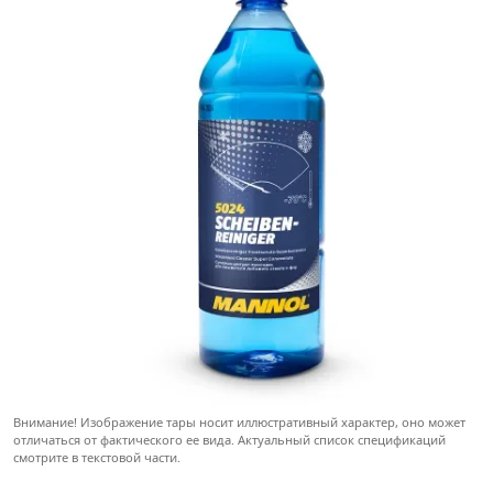
Внимание! Изображение тары носит иллюстративный характер, оно может
отличаться от фактического ее вида. Актуальный список спецификаций
смотрите в текстовой части.