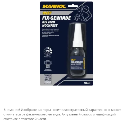
Внимание! Изображение тары носит иллюстративный характер, оно может
отличаться от фактического ее вида. Актуальный список спецификаций
смотрите в текстовой части.