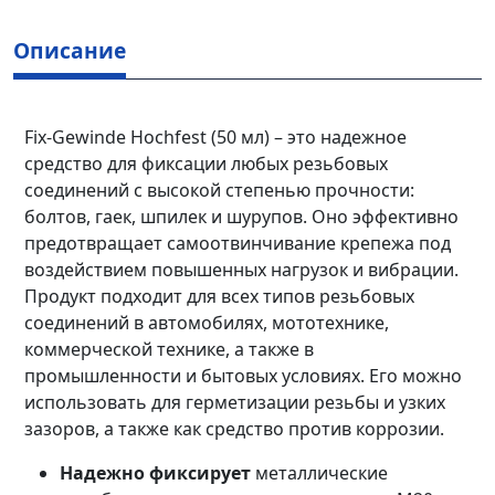
Описание
Fix-Gewinde Hochfest (50 мл) – это надежное
средство для фиксации любых резьбовых
соединений с высокой степенью прочности:
болтов, гаек, шпилек и шурупов. Оно эффективно
предотвращает самоотвинчивание крепежа под
воздействием повышенных нагрузок и вибрации.
Продукт подходит для всех типов резьбовых
соединений в автомобилях, мототехнике,
коммерческой технике, а также в
промышленности и бытовых условиях. Его можно
использовать для герметизации резьбы и узких
зазоров, а также как средство против коррозии.
Надежно фиксирует
металлические