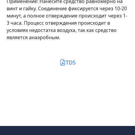
Применение: Нанесите средство равномерно на
винт и гайку. Соединение фиксируется через 10-20
минут, а полное отверждение происходит через 1-
3 часа. Процесс отверждения происходит в
условиях недостатка воздуха, так как средство
является анаэробным.
TDS