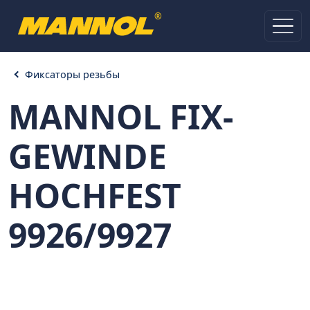
®
Фиксаторы резьбы
MANNOL FIX-
GEWINDE
HOCHFEST
9926/9927