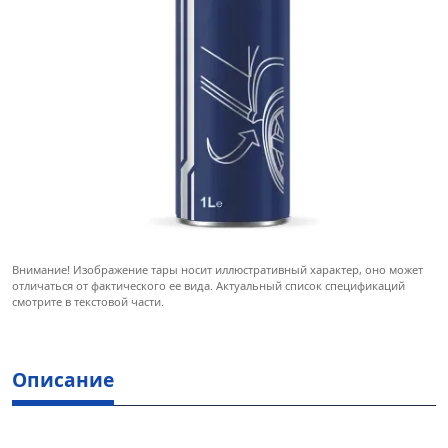
Внимание! Изображение тары носит иллюстративный характер, оно может
отличаться от фактического ее вида. Актуальный список спецификаций
смотрите в текстовой части.
Описание