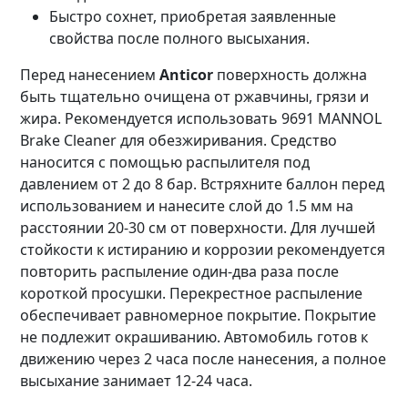
Быстро сохнет, приобретая заявленные
свойства после полного высыхания.
Перед нанесением
Anticor
поверхность должна
быть тщательно очищена от ржавчины, грязи и
жира. Рекомендуется использовать 9691 MANNOL
Brake Cleaner для обезжиривания. Средство
наносится с помощью распылителя под
давлением от 2 до 8 бар. Встряхните баллон перед
использованием и нанесите слой до 1.5 мм на
расстоянии 20-30 см от поверхности. Для лучшей
стойкости к истиранию и коррозии рекомендуется
повторить распыление один-два раза после
короткой просушки. Перекрестное распыление
обеспечивает равномерное покрытие. Покрытие
не подлежит окрашиванию. Автомобиль готов к
движению через 2 часа после нанесения, а полное
высыхание занимает 12-24 часа.