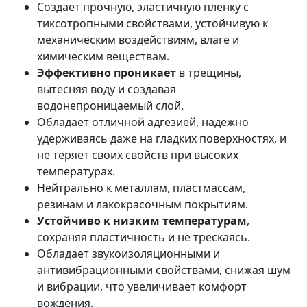
Создает прочную, эластичную пленку с
тиксотропными свойствами, устойчивую к
механическим воздействиям, влаге и
химическим веществам.
Эффективно проникает
в трещины,
вытесняя воду и создавая
водонепроницаемый слой.
Обладает отличной адгезией, надежно
удерживаясь даже на гладких поверхностях, и
не теряет своих свойств при высоких
температурах.
Нейтрально к металлам, пластмассам,
резинам и лакокрасочным покрытиям.
Устойчиво к низким температурам
,
сохраняя пластичность и не трескаясь.
Обладает звукоизоляционными и
антивибрационными свойствами, снижая шум
и вибрации, что увеличивает комфорт
вождения.