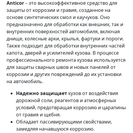
Anticor
– это высокоэффективное средство для
защиты от коррозии и гравия, созданное на
основе синтетических смол и каучуков. Оно
предназначено для обработки как внешних, так и
внутренних поверхностей автомобиля, включая
днище, колесные арки, крылья, фартуки и пороги.
Также подходит для обработки внутренних частей
капота, дверей и усилителей кузова. В процессе
профессионального ремонта кузова используется
для защиты сварных швов и новых панелей от
коррозии и других повреждений до их установки
на автомобиль.
Надежно защищает
кузов от воздействия
дорожной соли, реагентов и атмосферных
условий, предотвращая коррозию и царапины
от гравия и щебня.
Обладает пассивирующими свойствами,
замедляя начавшуюся коррозию.