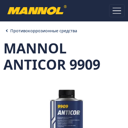
®
Противокоррозионные средства
MANNOL
ANTICOR 9909