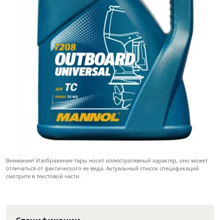
Внимание! Изображение тары носит иллюстративный характер, оно может
отличаться от фактического ее вида. Актуальный список спецификаций
смотрите в текстовой части.