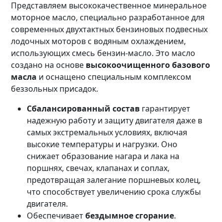
Представляем высококачественное минеральное
моторное масло, специально разработанное для
современных двухтактных бензиновых подвесных
лодочных моторов с водяным охлаждением,
использующих смесь бензин-масло. Это масло
создано на основе
высокоочищенного базового
масла
и оснащено специальным комплексом
беззольных присадок.
Сбалансированный состав
гарантирует
надежную работу и защиту двигателя даже в
самых экстремальных условиях, включая
высокие температуры и нагрузки. Оно
снижает образование нагара и лака на
поршнях, свечах, клапанах и соплах,
предотвращая залегание поршневых колец,
что способствует увеличению срока службы
двигателя.
Обеспечивает
бездымное сгорание
.