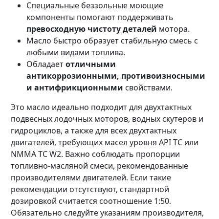
Специальные беззольные моющие
компоненты помогают поддерживать
превосходную чистоту деталей
мотора.
Масло быстро образует стабильную смесь с
любыми видами топлива.
Обладает
отличными
антикоррозионными, противоизносными
и антифрикционными
свойствами.
Это масло идеально подходит для двухтактных
подвесных лодочных моторов, водных скутеров и
гидроциклов, а также для всех двухтактных
двигателей, требующих масел уровня API TC или
NMMA TC W2. Важно соблюдать пропорции
топливно-масляной смеси, рекомендованные
производителями двигателей. Если такие
рекомендации отсутствуют, стандартной
дозировкой считается соотношение 1:50.
Обязательно следуйте указаниям производителя,