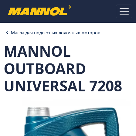
®
Масла для подвесных лодочных моторов
MANNOL
OUTBOARD
UNIVERSAL 7208