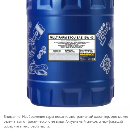
Внимание! Изображение тары носит иллюстративный характер, оно может
отличаться от фактического ее вида. Актуальный список спецификаций
смотрите в текстовой части.