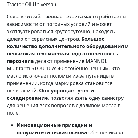
Tractor Oil Universal).
Сельскохозяйственная техника часто работает в
зависимости от погодных условий и может
эксплуатироваться круглосуточно, находясь
далеко от сервисных центров.
Большое
количество дополнительного оборудования и
невысокая техническая подготовленность
персонала
делают применение MANNOL
Multifarm STOU 10W-40 особенно ценным. Это
масло исключает поломки из-за путаницы в
применении, когда маркировка становится
нечитаемой.
Оно упрощает учет и
складирование
, позволяя взять одну канистру
для решения всех вопросов с доливом масла в
поле.
Инновационные присадки и
полусинтетическая основа
обеспечивают