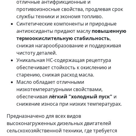
отличные антифрикционные и
противоизносные свойства, продлевая срок
службы техники и экономя топливо.
Синтетические компоненты и природные
антиоксиданты придают маслу
повышенную
термоокислительную стабильность
,
снижая нагарообразование и поддерживая
чистоту деталей.
Уникальная HC-содержащая рецептура
обеспечивает стойкость к окислению и
старению, снижая расход масла.
Масло обладает отличными
низкотемпературными свойствами,
обеспечивая
лёгкий "холодный пуск"
и
снижение износа при низких температурах.
Предназначено для всех видов
высоконагруженных дизельных двигателей
сельскохозяйственной техники, где требуется