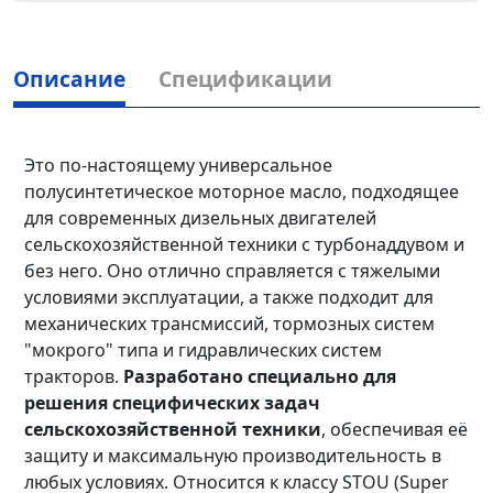
Описание
Спецификации
Это по-настоящему универсальное
полусинтетическое моторное масло, подходящее
для современных дизельных двигателей
сельскохозяйственной техники с турбонаддувом и
без него. Оно отлично справляется с тяжелыми
условиями эксплуатации, а также подходит для
механических трансмиссий, тормозных систем
"мокрого" типа и гидравлических систем
тракторов.
Разработано специально для
решения специфических задач
сельскохозяйственной техники
, обеспечивая её
защиту и максимальную производительность в
любых условиях. Относится к классу STOU (Super