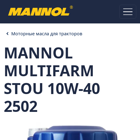
®
Моторные масла для тракторов
MANNOL
MULTIFARM
STOU 10W-40
2502