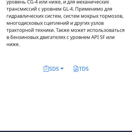
уровень CG-4 или ниже, и для механических
трансмиссий с уровнем GL-4. Применимо для
гидравлических систем, систем мокрых тормозов,
многодисковых сцеплений и других узлов
тракторной техники. Также может использоваться
в бензиновых двигателях с уровнем API SF или
ниже.
SDS
TDS