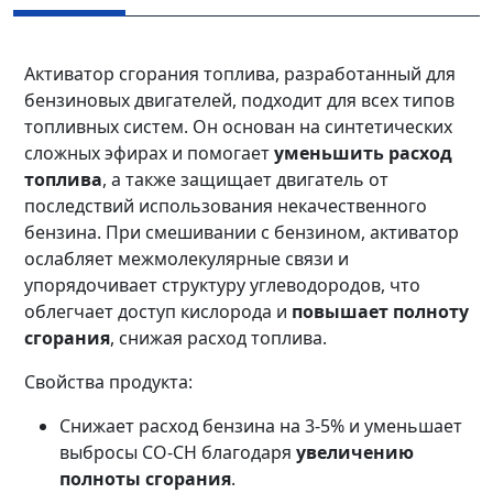
Активатор сгорания топлива, разработанный для
бензиновых двигателей, подходит для всех типов
топливных систем. Он основан на синтетических
сложных эфирах и помогает
уменьшить расход
топлива
, а также защищает двигатель от
последствий использования некачественного
бензина. При смешивании с бензином, активатор
ослабляет межмолекулярные связи и
упорядочивает структуру углеводородов, что
облегчает доступ кислорода и
повышает полноту
сгорания
, снижая расход топлива.
Свойства продукта:
Снижает расход бензина на 3-5% и уменьшает
выбросы CO-CH благодаря
увеличению
полноты сгорания
.