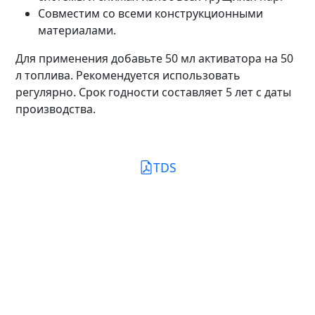
Совместим со всеми конструкционными
материалами.
Для применения добавьте 50 мл активатора на 50
л топлива. Рекомендуется использовать
регулярно. Срок годности составляет 5 лет с даты
производства.
TDS