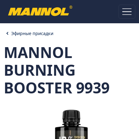
®
Эфирные присадки
MANNOL
BURNING
BOOSTER 9939