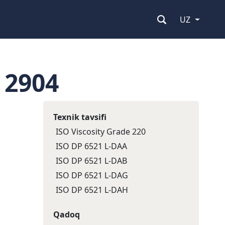
UZ
 2904
Texnik tavsifi
ISO Viscosity Grade 220
ISO DP 6521 L-DAA
ISO DP 6521 L-DAB
ISO DP 6521 L-DAG
ISO DP 6521 L-DAH
Qadoq